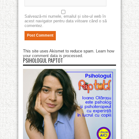
Salvează-mi numele, emailul și site-ul web în
acest navigator pentru data viitoare când o să
comentez.
This site uses Akismet to reduce spam.
Learn how
your comment data is processed
.
PSIHOLOGUL PAPTOT