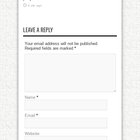
9 zile ago
LEAVE A REPLY
Your email address will not be published.
Required fields are marked
*
Name
*
Email
*
Website