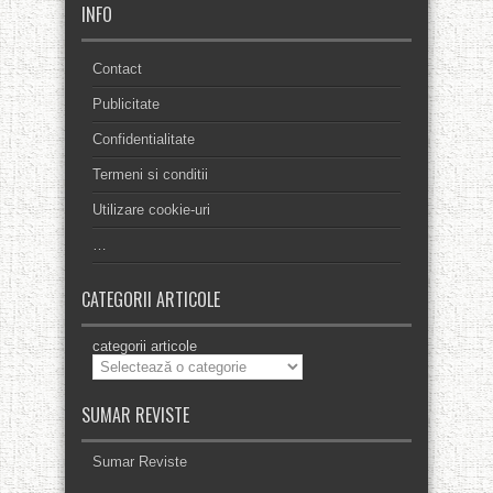
INFO
Contact
Publicitate
Confidentialitate
Termeni si conditii
Utilizare cookie-uri
…
CATEGORII ARTICOLE
categorii articole
SUMAR REVISTE
Sumar Reviste