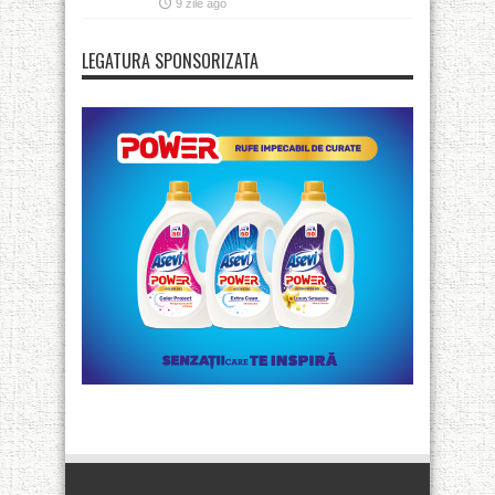
9 zile ago
LEGATURA SPONSORIZATA