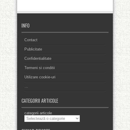
INFO
Contact
Publicitate
Confidentialitate
Termeni si conditii
Utilizare cookie-uri
…
CATEGORII ARTICOLE
categorii articole