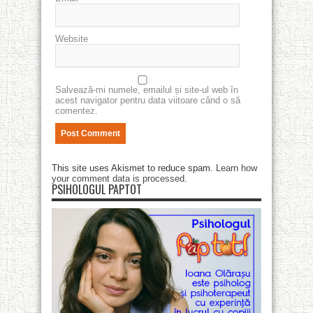
Website
Salvează-mi numele, emailul și site-ul web în
acest navigator pentru data viitoare când o să
comentez.
This site uses Akismet to reduce spam.
Learn how
your comment data is processed
.
PSIHOLOGUL PAPTOT