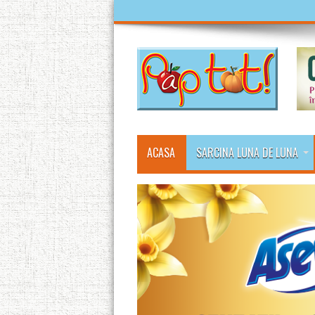
ACASA
SARCINA LUNA DE LUNA