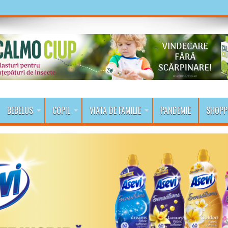
BEBELUS
COPIL
VIATA DE FAMILIE
PANDEMIE
SHOPP