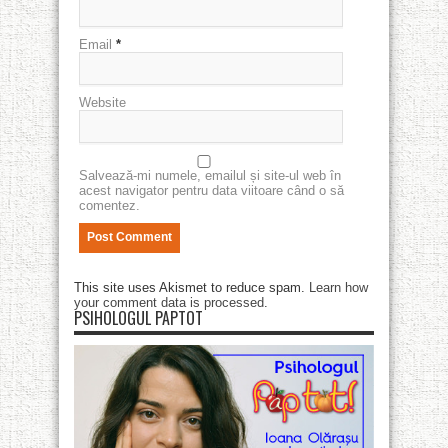
Email
*
Website
Salvează-mi numele, emailul și site-ul web în
acest navigator pentru data viitoare când o să
comentez.
This site uses Akismet to reduce spam.
Learn how
your comment data is processed
.
PSIHOLOGUL PAPTOT