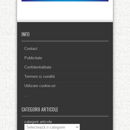
INFO
Contact
Publicitate
Confidentialitate
Termeni si conditii
Utilizare cookie-uri
…
CATEGORII ARTICOLE
categorii articole