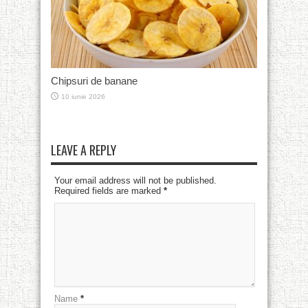
Chipsuri de banane
10 iunie 2026
LEAVE A REPLY
Your email address will not be published.
Required fields are marked
*
Name
*