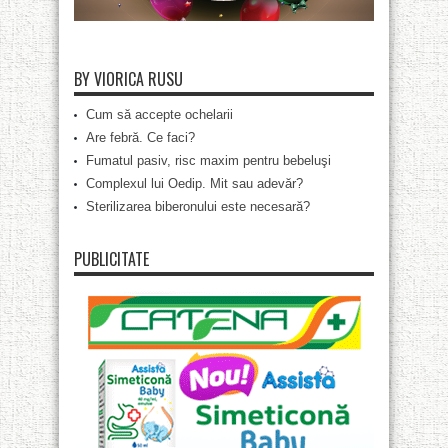
BY VIORICA RUSU
Cum să accepte ochelarii
Are febră. Ce faci?
Fumatul pasiv, risc maxim pentru bebeluşi
Complexul lui Oedip. Mit sau adevăr?
Sterilizarea biberonului este necesară?
PUBLICITATE