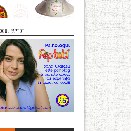
OGUL PAPTOT