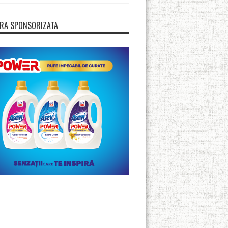
RA SPONSORIZATA