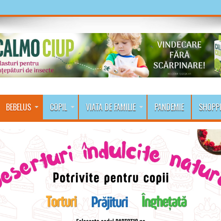
BEBELUS
COPIL
VIATA DE FAMILIE
PANDEMIE
SHOPP