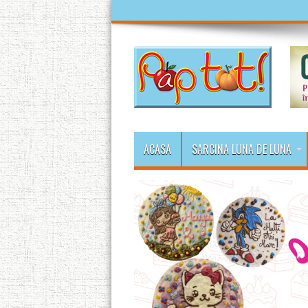
ACASA
SARCINA LUNA DE LUNA