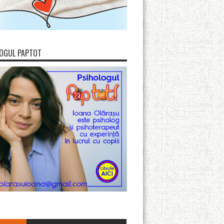
OGUL PAPTOT