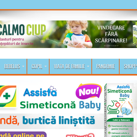
BEBELUS
COPIL
VIATA DE FAMILIE
PANDEMIE
SHOPP