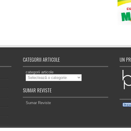
CATEGORII ARTICOLE
UN PR
categorii articole
SUMAR REVISTE
Sumar Reviste