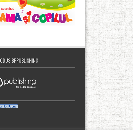
ODUS BPPUBLISHING