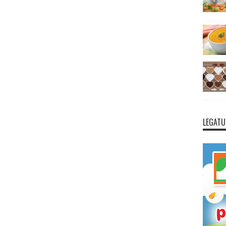
LEGATU