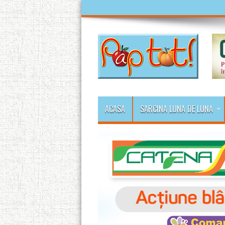
ACASA
SARCINA LUNA DE LUNA