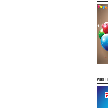
PUBLIC