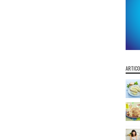
ARTICO