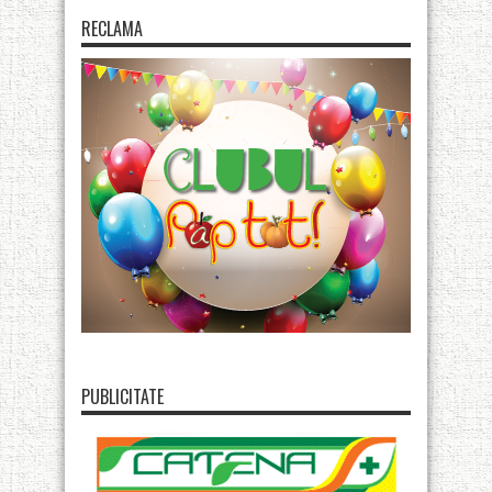
RECLAMA
PUBLICITATE