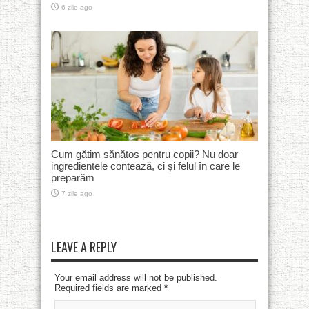
6 zile ago
Cum gătim sănătos pentru copii? Nu doar
ingredientele contează, ci și felul în care le
preparăm
7 zile ago
LEAVE A REPLY
Your email address will not be published.
Required fields are marked
*