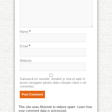
Name
*
Email
*
Website
Salvează-mi numele, emailul și site-ul web în
acest navigator pentru data viitoare când o să
comentez.
This site uses Akismet to reduce spam.
Learn how
your comment data is processed
.