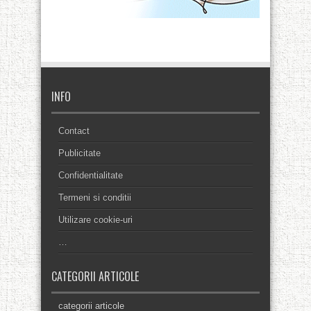
INFO
Contact
Publicitate
Confidentialitate
Termeni si conditii
Utilizare cookie-uri
…
CATEGORII ARTICOLE
categorii articole