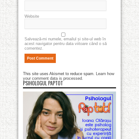
Website
Salvează-mi numele, emailul și site-ul web în
acest navigator pentru data viitoare când o să
comentez.
This site uses Akismet to reduce spam.
Learn how
your comment data is processed
.
PSIHOLOGUL PAPTOT