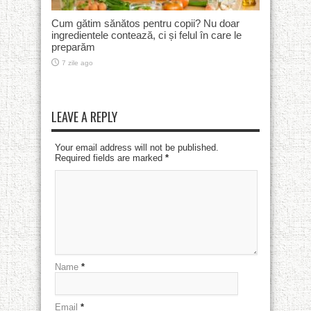
Cum gătim sănătos pentru copii? Nu doar
ingredientele contează, ci și felul în care le
preparăm
7 zile ago
LEAVE A REPLY
Your email address will not be published.
Required fields are marked
*
Name
*
Email
*