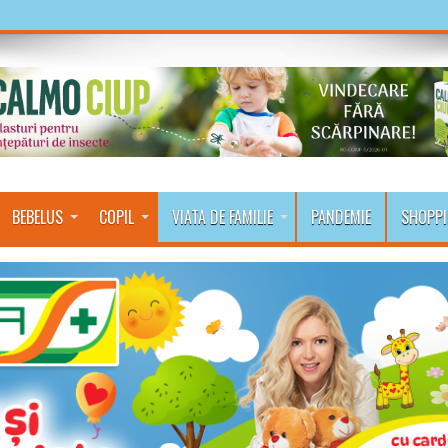
BEBELUS
COPIL
VIATA DE FAMILIE
PANDEMIE
SHOPP