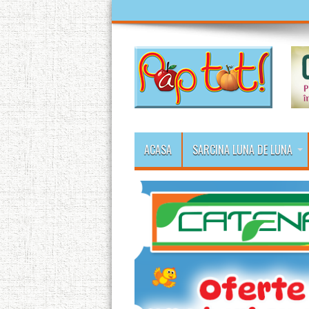
ACASA
SARCINA LUNA DE LUNA