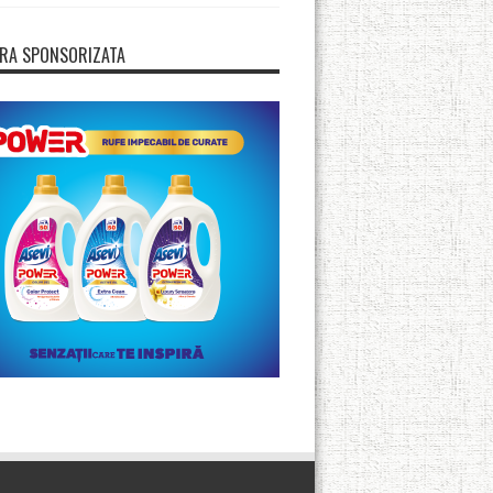
RA SPONSORIZATA