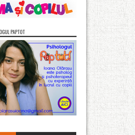
OGUL PAPTOT