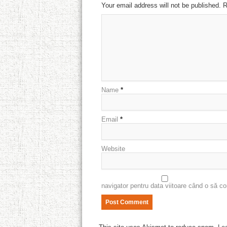
Your email address will not be published. 
Name
*
Email
*
Website
navigator pentru data viitoare când o să c