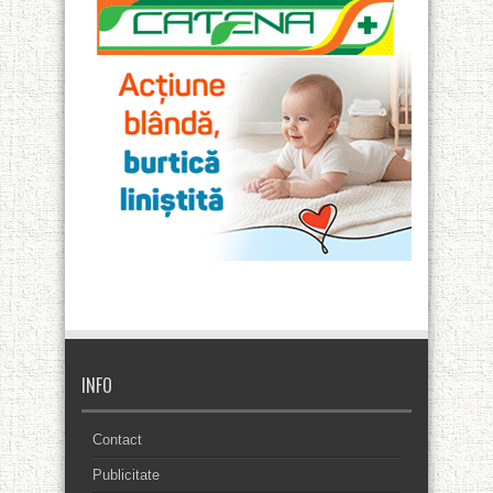
INFO
Contact
Publicitate