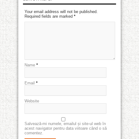
Your email address will not be published.
Required fields are marked
*
Name
*
Email
*
Website
Salvează-mi numele, emailul și site-ul web în
acest navigator pentru data viitoare când o să
comentez.