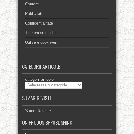
Contact
Publicitate
Confidentialitate
Termeni si conditii
Utilizare cookie-uri
…
CATEGORII ARTICOLE
categorii articole
SUMAR REVISTE
Sumar Reviste
UN PRODUS BPPUBLISHING