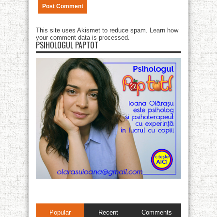
This site uses Akismet to reduce spam.
Learn how
your comment data is processed
.
PSIHOLOGUL PAPTOT
Popular
Recent
Comments