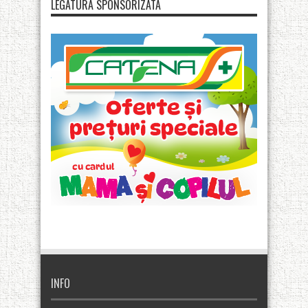
LEGATURA SPONSORIZATA
INFO