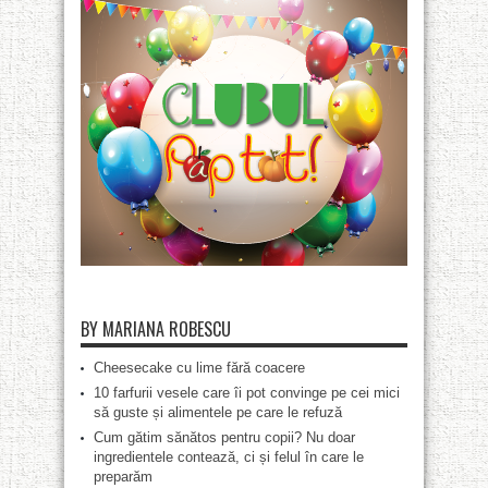
BY MARIANA ROBESCU
Cheesecake cu lime fără coacere
10 farfurii vesele care îi pot convinge pe cei mici
să guste și alimentele pe care le refuză
Cum gătim sănătos pentru copii? Nu doar
ingredientele contează, ci și felul în care le
preparăm