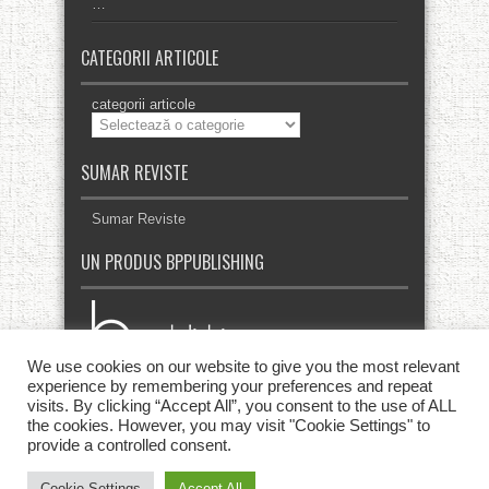
…
CATEGORII ARTICOLE
categorii articole
SUMAR REVISTE
Sumar Reviste
UN PRODUS BPPUBLISHING
We use cookies on our website to give you the most relevant
experience by remembering your preferences and repeat
visits. By clicking “Accept All”, you consent to the use of ALL
the cookies. However, you may visit "Cookie Settings" to
provide a controlled consent.
Cookie Settings
Accept All