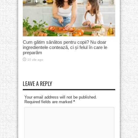
Cum gătim sănătos pentru copii? Nu doar
ingredientele contează, ci și felul în care le
preparăm
10 zile ago
LEAVE A REPLY
Your email address will not be published.
Required fields are marked
*