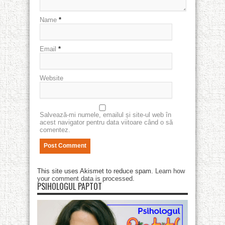
Name
*
Email
*
Website
Salvează-mi numele, emailul și site-ul web în
acest navigator pentru data viitoare când o să
comentez.
This site uses Akismet to reduce spam.
Learn how
your comment data is processed
.
PSIHOLOGUL PAPTOT