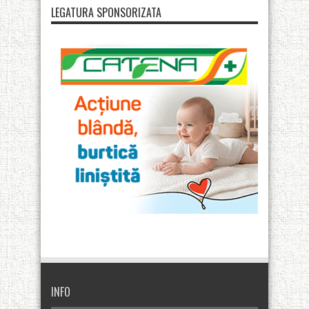
LEGATURA SPONSORIZATA
INFO