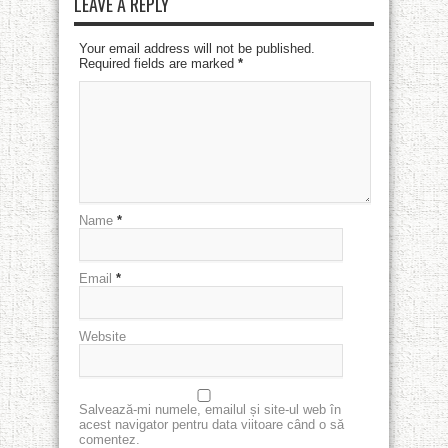
LEAVE A REPLY
Your email address will not be published.
Required fields are marked
*
Name
*
Email
*
Website
Salvează-mi numele, emailul și site-ul web în
acest navigator pentru data viitoare când o să
comentez.