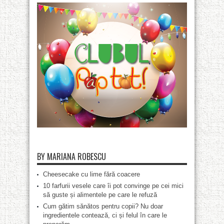
BY MARIANA ROBESCU
Cheesecake cu lime fără coacere
10 farfurii vesele care îi pot convinge pe cei mici
să guste și alimentele pe care le refuză
Cum gătim sănătos pentru copii? Nu doar
ingredientele contează, ci și felul în care le