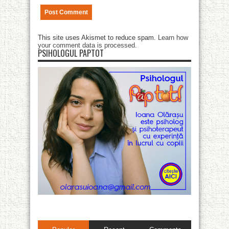
This site uses Akismet to reduce spam.
Learn how
your comment data is processed
.
PSIHOLOGUL PAPTOT