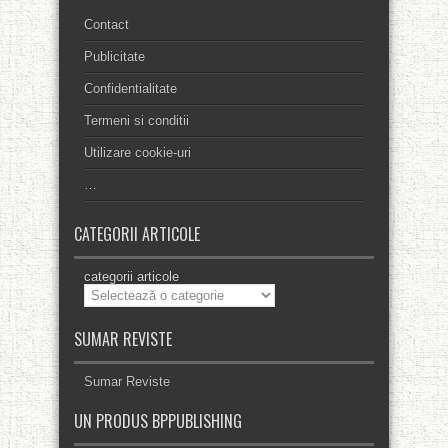
Contact
Publicitate
Confidentialitate
Termeni si conditii
Utilizare cookie-uri
…
CATEGORII ARTICOLE
categorii articole
SUMAR REVISTE
Sumar Reviste
UN PRODUS BPPUBLISHING