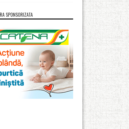
RA SPONSORIZATA