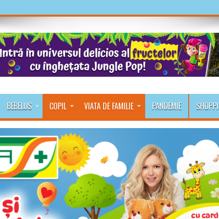
BEBELUS
COPIL
VIATA DE FAMILIE
PANDEMIE
SHOPP