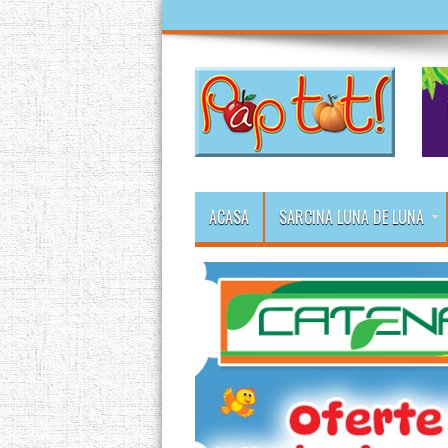
ACASA
SARCINA LUNA DE LUNA