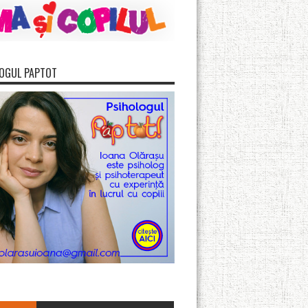
OGUL PAPTOT