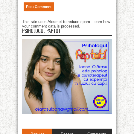
This site uses Akismet to reduce spam.
Learn how
your comment data is processed
.
PSIHOLOGUL PAPTOT