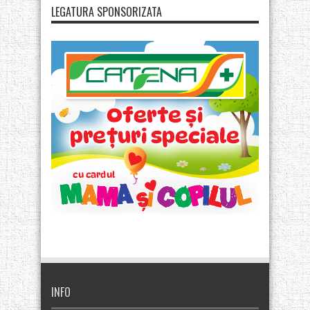
LEGATURA SPONSORIZATA
INFO