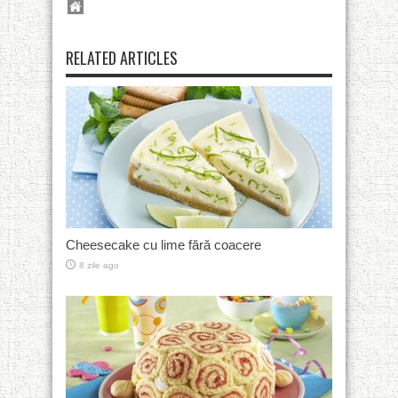
RELATED ARTICLES
Cheesecake cu lime fără coacere
8 zile ago