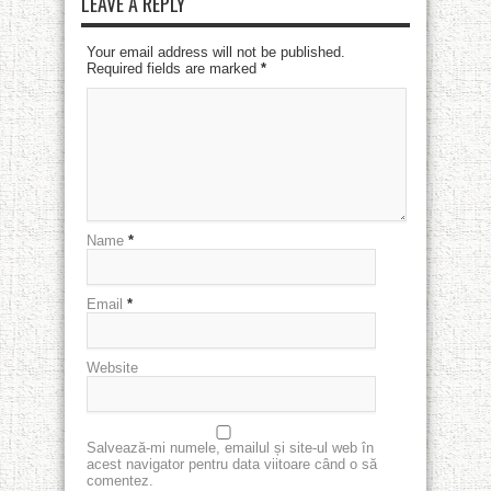
LEAVE A REPLY
Your email address will not be published.
Required fields are marked
*
Name
*
Email
*
Website
Salvează-mi numele, emailul și site-ul web în
acest navigator pentru data viitoare când o să
comentez.