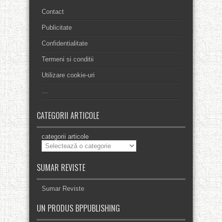
Contact
Publicitate
Confidentialitate
Termeni si conditii
Utilizare cookie-uri
…
CATEGORII ARTICOLE
categorii articole
SUMAR REVISTE
Sumar Reviste
UN PRODUS BPPUBLISHING