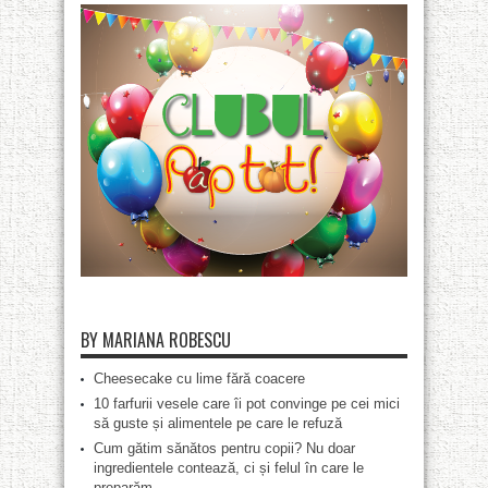
BY MARIANA ROBESCU
Cheesecake cu lime fără coacere
10 farfurii vesele care îi pot convinge pe cei mici
să guste și alimentele pe care le refuză
Cum gătim sănătos pentru copii? Nu doar
ingredientele contează, ci și felul în care le
preparăm