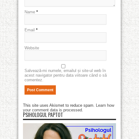
Name
*
Email
*
Website
Salvează-mi numele, emailul și site-ul web în
acest navigator pentru data viitoare când o să
comentez.
This site uses Akismet to reduce spam.
Learn how
your comment data is processed
.
PSIHOLOGUL PAPTOT