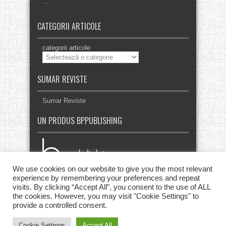
…
CATEGORII ARTICOLE
categorii articole
SUMAR REVISTE
Sumar Reviste
UN PRODUS BPPUBLISHING
We use cookies on our website to give you the most relevant
experience by remembering your preferences and repeat
visits. By clicking “Accept All”, you consent to the use of ALL
the cookies. However, you may visit "Cookie Settings" to
provide a controlled consent.
Cookie Settings
Accept All