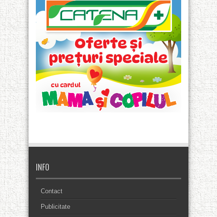
INFO
Contact
Publicitate