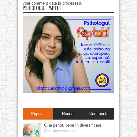
your comment data is processed
.
PSIHOLOGUL PAPTOT
Popular
Recent
Comments
Cina pentru bebe în diversificare
16 octombrie 2023