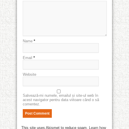
Name
*
Email
*
Website
Salvează-mi numele, emailul și site-ul web în
acest navigator pentru data viitoare când o să
comentez.
This site uses Akismet to reduce spam.
Learn how