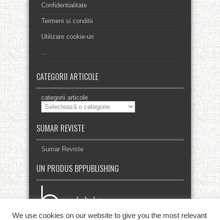
Confidentialitate
Termeni si conditii
Utilizare cookie-uri
…
CATEGORII ARTICOLE
categorii articole
SUMAR REVISTE
Sumar Reviste
UN PRODUS BPPUBLISHING
We use cookies on our website to give you the most relevant