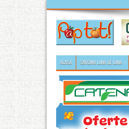
ACASA
SARCINA LUNA DE LUNA