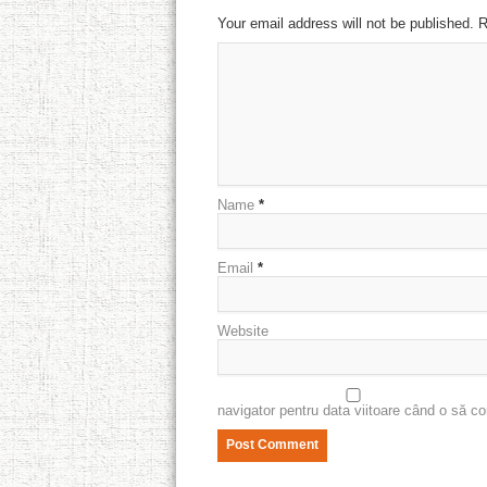
Your email address will not be published. 
Name
*
Email
*
Website
navigator pentru data viitoare când o să c