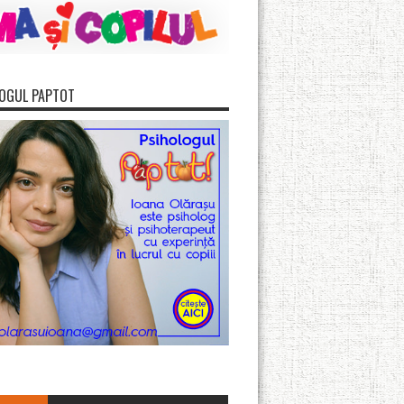
OGUL PAPTOT