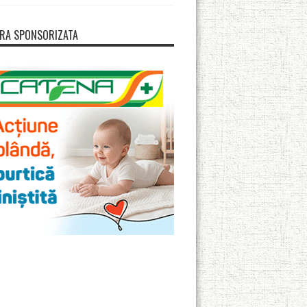
RA SPONSORIZATA