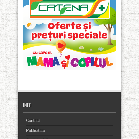
INFO
Contact
Publicitate