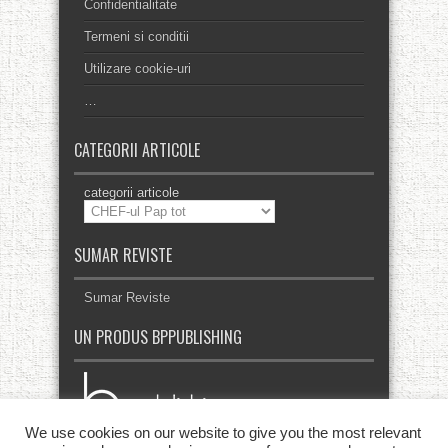
Confidentialitate
Termeni si conditii
Utilizare cookie-uri
…
CATEGORII ARTICOLE
categorii articole
SUMAR REVISTE
Sumar Reviste
UN PRODUS BPPUBLISHING
We use cookies on our website to give you the most relevant