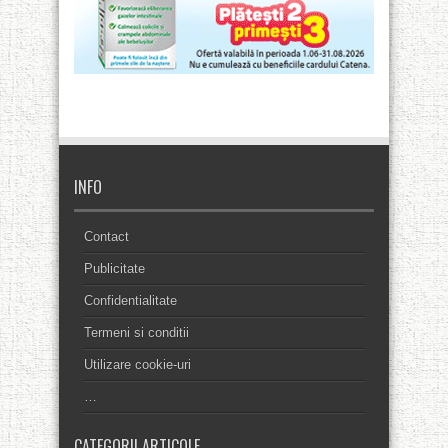
INFO
Contact
Publicitate
Confidentialitate
Termeni si conditii
Utilizare cookie-uri
…
CATEGORII ARTICOLE