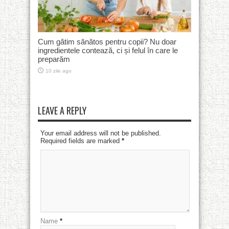
Cum gătim sănătos pentru copii? Nu doar
ingredientele contează, ci și felul în care le
preparăm
10 zile ago
LEAVE A REPLY
Your email address will not be published.
Required fields are marked
*
Name
*