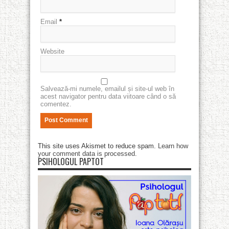
Email
*
Website
Salvează-mi numele, emailul și site-ul web în
acest navigator pentru data viitoare când o să
comentez.
This site uses Akismet to reduce spam.
Learn how
your comment data is processed
.
PSIHOLOGUL PAPTOT