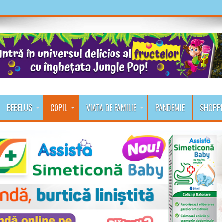
BEBELUS
COPIL
VIATA DE FAMILIE
PANDEMIE
SHOPP