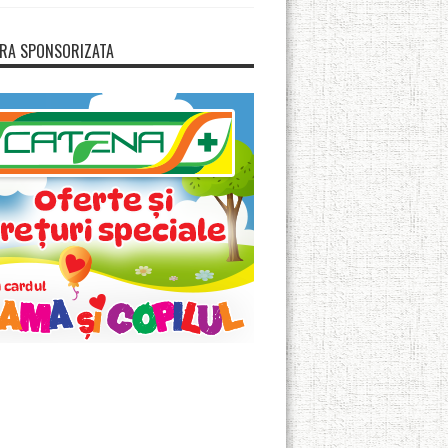
RA SPONSORIZATA