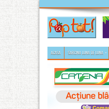
ACASA
SARCINA LUNA DE LUNA