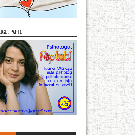
OGUL PAPTOT