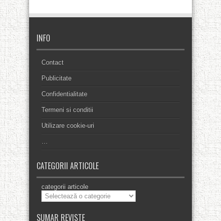
INFO
Contact
Publicitate
Confidentialitate
Termeni si conditii
Utilizare cookie-uri
…
CATEGORII ARTICOLE
categorii articole
SUMAR REVISTE