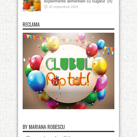
experimente alimentare cu sugarul” (II)
26 septembrie 2024
RECLAMA
BY MARIANA ROBESCU