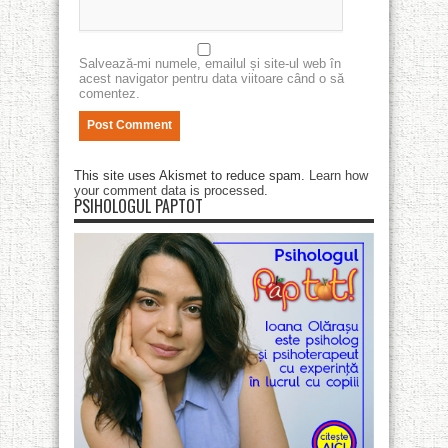
Salvează-mi numele, emailul și site-ul web în
acest navigator pentru data viitoare când o să
comentez.
This site uses Akismet to reduce spam.
Learn how
your comment data is processed
.
PSIHOLOGUL PAPTOT