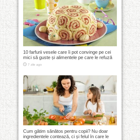
10 farfurii vesele care îi pot convinge pe cei
mici să guste și alimentele pe care le refuză
7 zile ago
Cum gătim sănătos pentru copii? Nu doar
ingredientele contează, ci și felul în care le