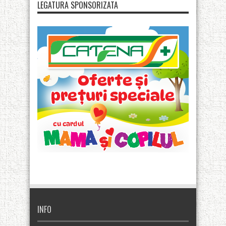
LEGATURA SPONSORIZATA
INFO