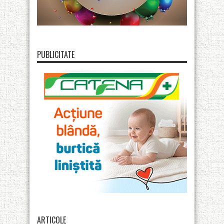
PUBLICITATE
ARTICOLE