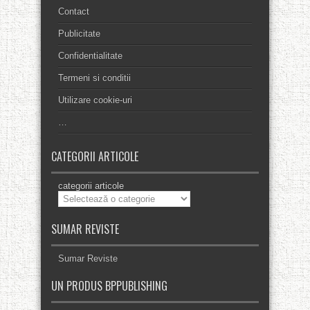
Contact
Publicitate
Confidentialitate
Termeni si conditii
Utilizare cookie-uri
…
CATEGORII ARTICOLE
categorii articole
SUMAR REVISTE
Sumar Reviste
UN PRODUS BPPUBLISHING