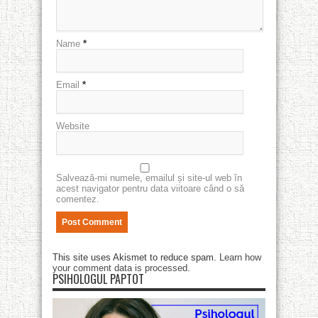
Name
*
Email
*
Website
Salvează-mi numele, emailul și site-ul web în
acest navigator pentru data viitoare când o să
comentez.
This site uses Akismet to reduce spam.
Learn how
your comment data is processed
.
PSIHOLOGUL PAPTOT