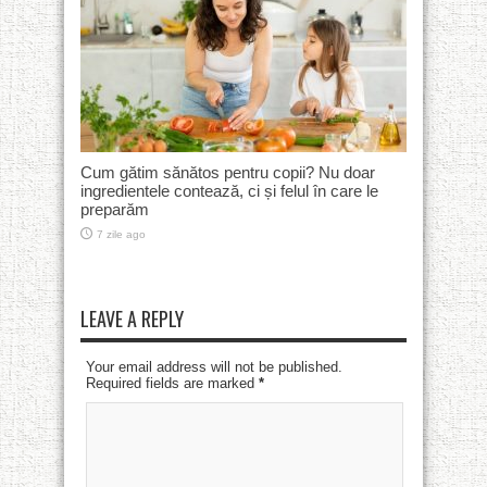
Cum gătim sănătos pentru copii? Nu doar
ingredientele contează, ci și felul în care le
preparăm
7 zile ago
LEAVE A REPLY
Your email address will not be published.
Required fields are marked
*