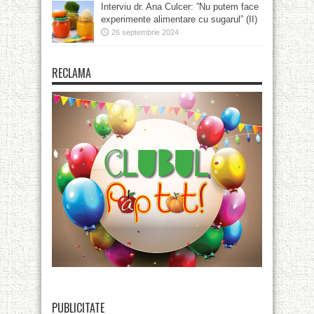
Interviu dr. Ana Culcer: ”Nu putem face
experimente alimentare cu sugarul” (II)
26 septembrie 2024
RECLAMA
PUBLICITATE