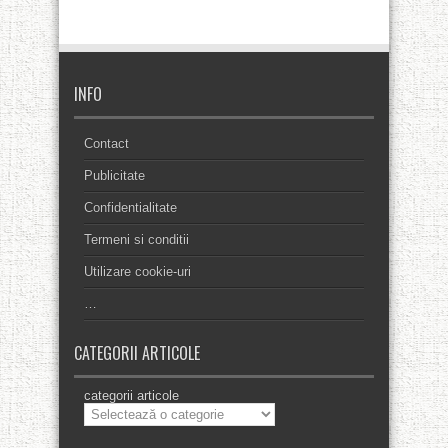
INFO
Contact
Publicitate
Confidentialitate
Termeni si conditii
Utilizare cookie-uri
…
CATEGORII ARTICOLE
categorii articole