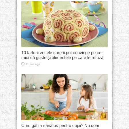
10 farfurii vesele care îi pot convinge pe cei
mici să guste și alimentele pe care le refuză
11 zile ago
Cum gătim sănătos pentru copii? Nu doar