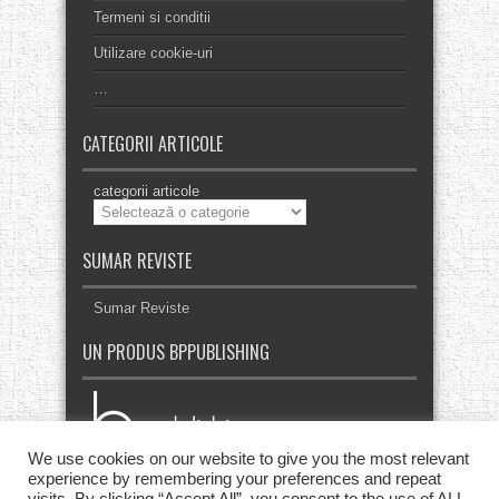
Termeni si conditii
Utilizare cookie-uri
…
CATEGORII ARTICOLE
categorii articole
SUMAR REVISTE
Sumar Reviste
UN PRODUS BPPUBLISHING
We use cookies on our website to give you the most relevant
experience by remembering your preferences and repeat