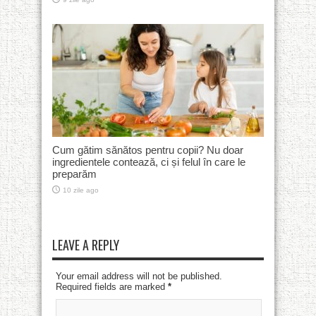
Cum gătim sănătos pentru copii? Nu doar
ingredientele contează, ci și felul în care le
preparăm
10 zile ago
LEAVE A REPLY
Your email address will not be published.
Required fields are marked
*