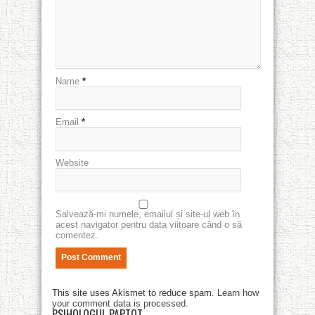
Name
*
Email
*
Website
Salvează-mi numele, emailul și site-ul web în
acest navigator pentru data viitoare când o să
comentez.
This site uses Akismet to reduce spam.
Learn how
your comment data is processed
.
PSIHOLOGUL PAPTOT