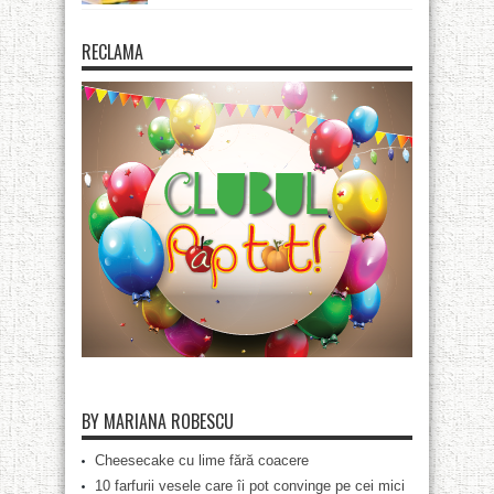
RECLAMA
BY MARIANA ROBESCU
Cheesecake cu lime fără coacere
10 farfurii vesele care îi pot convinge pe cei mici