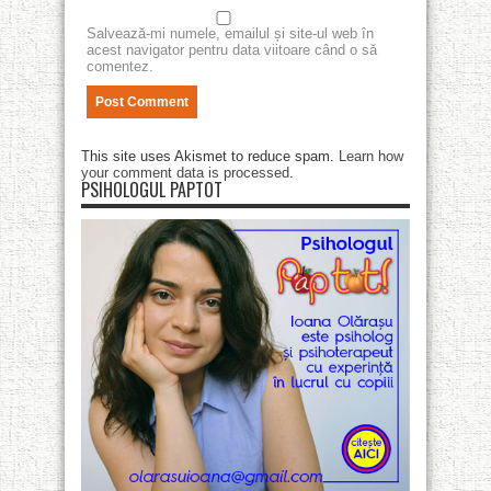
Salvează-mi numele, emailul și site-ul web în
acest navigator pentru data viitoare când o să
comentez.
This site uses Akismet to reduce spam.
Learn how
your comment data is processed
.
PSIHOLOGUL PAPTOT