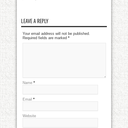
LEAVE A REPLY
Your email address will not be published.
Required fields are marked
*
Name
*
Email
*
Website