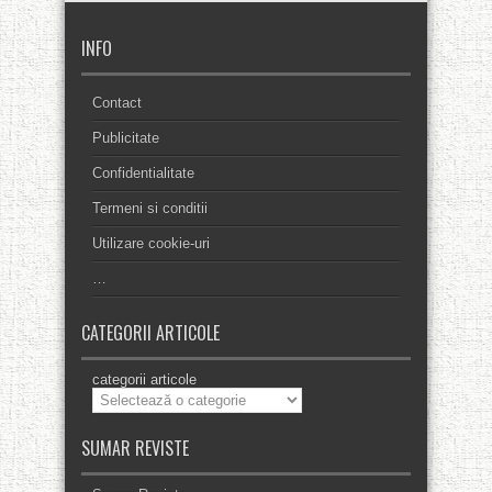
INFO
Contact
Publicitate
Confidentialitate
Termeni si conditii
Utilizare cookie-uri
…
CATEGORII ARTICOLE
categorii articole
SUMAR REVISTE