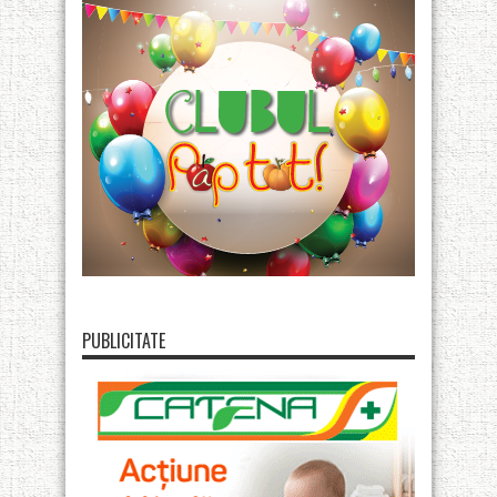
PUBLICITATE