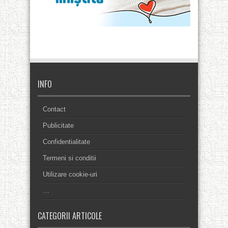
INFO
Contact
Publicitate
Confidentialitate
Termeni si conditii
Utilizare cookie-uri
…
CATEGORII ARTICOLE