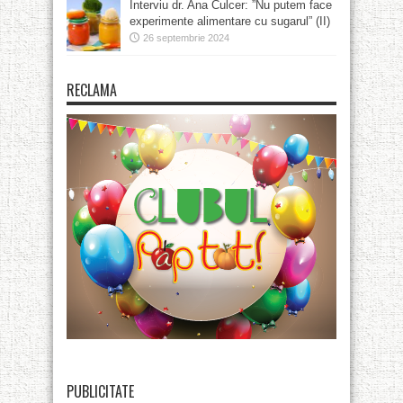
Interviu dr. Ana Culcer: ”Nu putem face
experimente alimentare cu sugarul” (II)
26 septembrie 2024
RECLAMA
PUBLICITATE