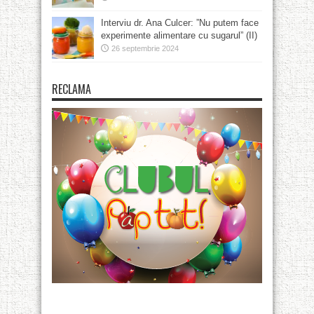
Interviu dr. Ana Culcer: ”Nu putem face
experimente alimentare cu sugarul” (II)
26 septembrie 2024
RECLAMA