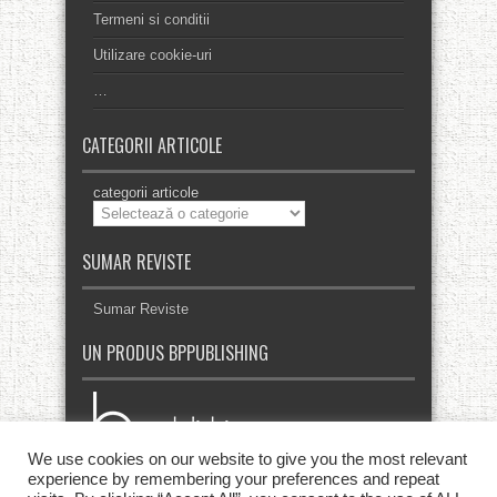
Termeni si conditii
Utilizare cookie-uri
…
CATEGORII ARTICOLE
categorii articole
SUMAR REVISTE
Sumar Reviste
UN PRODUS BPPUBLISHING
We use cookies on our website to give you the most relevant
experience by remembering your preferences and repeat