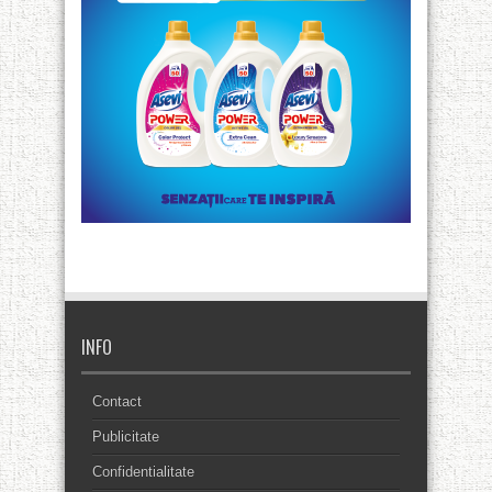
INFO
Contact
Publicitate
Confidentialitate