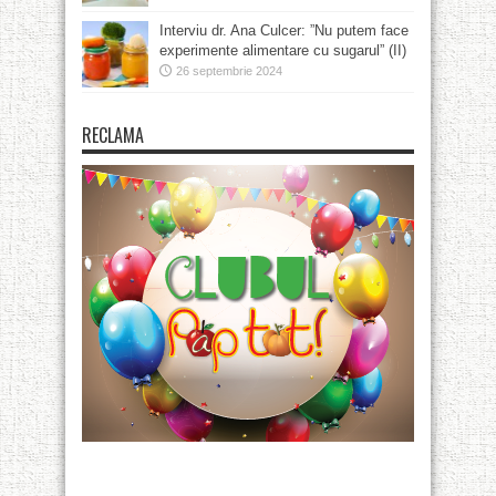
Interviu dr. Ana Culcer: ”Nu putem face
experimente alimentare cu sugarul” (II)
26 septembrie 2024
RECLAMA