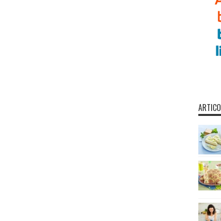
ARTICO