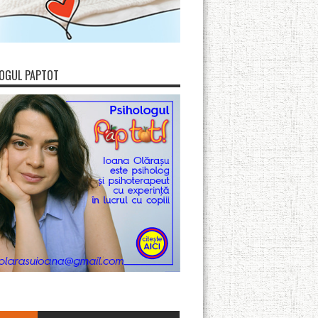
OGUL PAPTOT