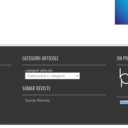
CATEGORII ARTICOLE
UN PR
categorii articole
SUMAR REVISTE
Sumar Reviste