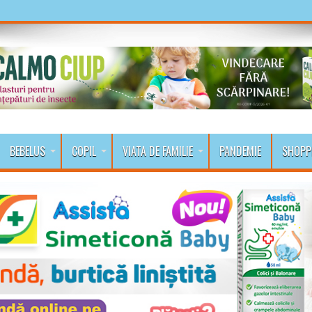
BEBELUS
COPIL
VIATA DE FAMILIE
PANDEMIE
SHOPP