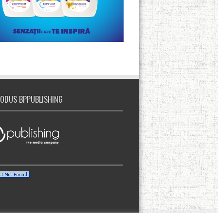
ODUS BPPUBLISHING