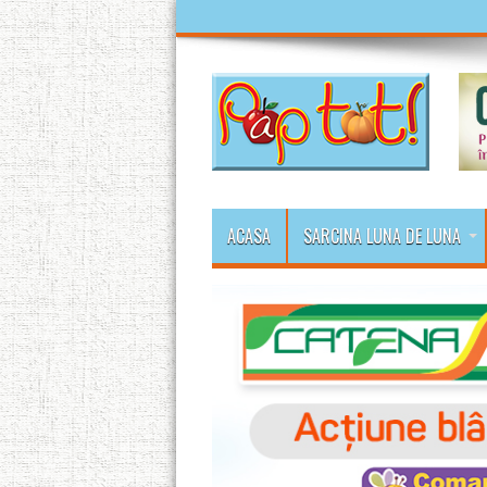
ACASA
SARCINA LUNA DE LUNA