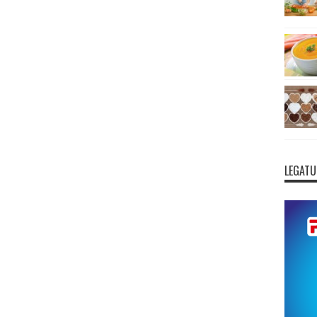
LEGATU