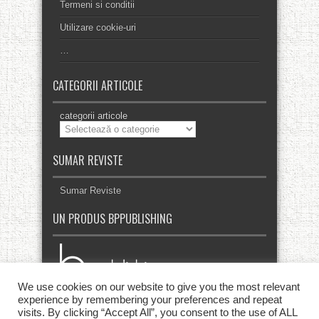
Termeni si conditii
Utilizare cookie-uri
…
CATEGORII ARTICOLE
categorii articole
SUMAR REVISTE
Sumar Reviste
UN PRODUS BPPUBLISHING
We use cookies on our website to give you the most relevant
experience by remembering your preferences and repeat
visits. By clicking “Accept All”, you consent to the use of ALL