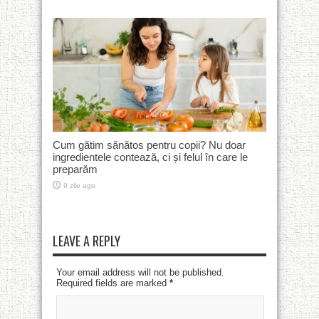
Cum gătim sănătos pentru copii? Nu doar
ingredientele contează, ci și felul în care le
preparăm
9 zile ago
LEAVE A REPLY
Your email address will not be published.
Required fields are marked
*