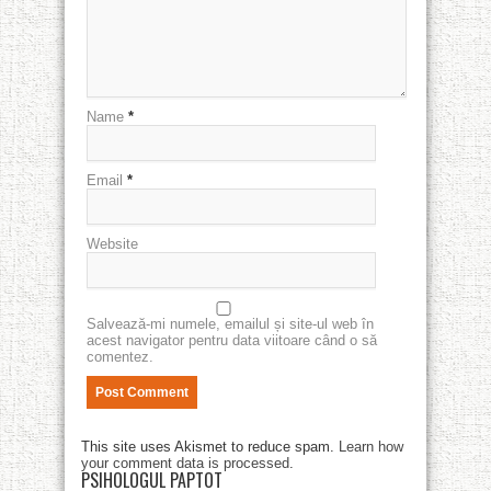
Name
*
Email
*
Website
Salvează-mi numele, emailul și site-ul web în
acest navigator pentru data viitoare când o să
comentez.
This site uses Akismet to reduce spam.
Learn how
your comment data is processed
.
PSIHOLOGUL PAPTOT