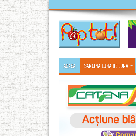
ACASA
SARCINA LUNA DE LUNA