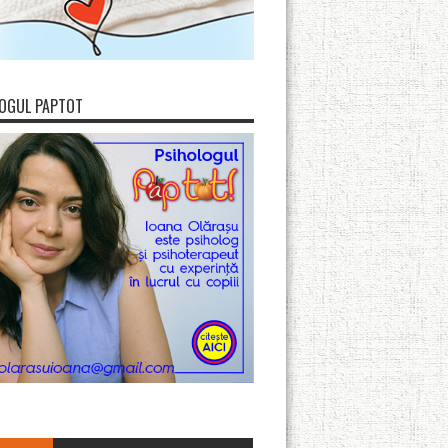
OGUL PAPTOT