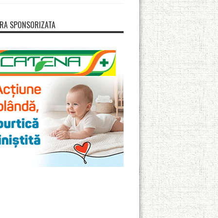
RA SPONSORIZATA