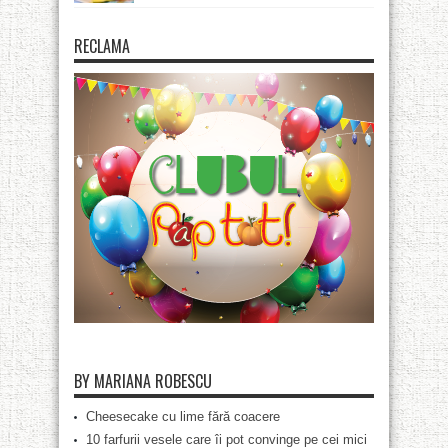
RECLAMA
BY MARIANA ROBESCU
Cheesecake cu lime fără coacere
10 farfurii vesele care îi pot convinge pe cei mici