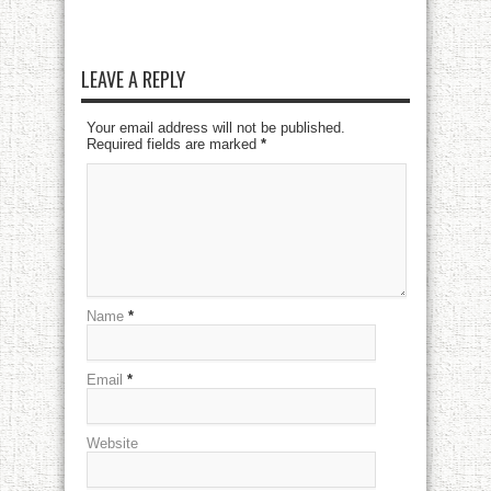
LEAVE A REPLY
Your email address will not be published.
Required fields are marked
*
Name
*
Email
*
Website