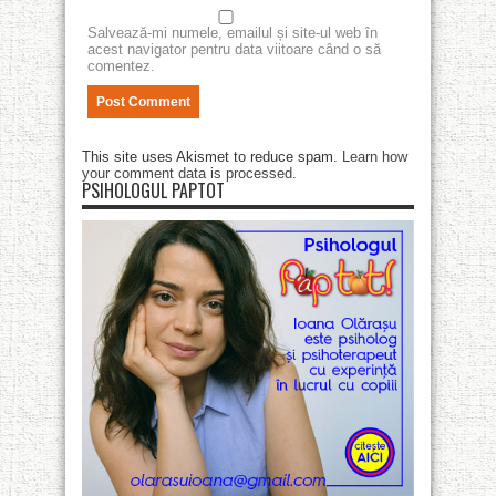
Salvează-mi numele, emailul și site-ul web în
acest navigator pentru data viitoare când o să
comentez.
This site uses Akismet to reduce spam.
Learn how
your comment data is processed
.
PSIHOLOGUL PAPTOT