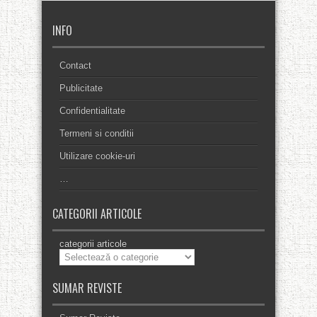
INFO
Contact
Publicitate
Confidentialitate
Termeni si conditii
Utilizare cookie-uri
…
CATEGORII ARTICOLE
categorii articole
SUMAR REVISTE