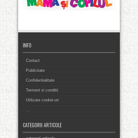
INFO
Contact
Publicitate
Confidentialitate
Termeni si conditii
Utilizare cookie-uri
…
CATEGORII ARTICOLE