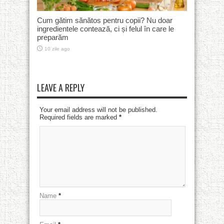
Cum gătim sănătos pentru copii? Nu doar
ingredientele contează, ci și felul în care le
preparăm
10 zile ago
LEAVE A REPLY
Your email address will not be published.
Required fields are marked
*
Name
*