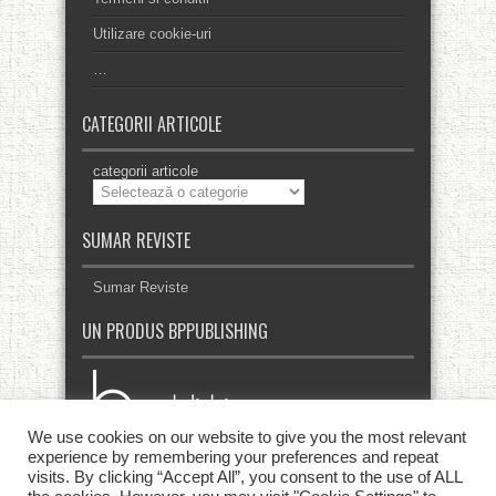
Utilizare cookie-uri
…
CATEGORII ARTICOLE
categorii articole
SUMAR REVISTE
Sumar Reviste
UN PRODUS BPPUBLISHING
We use cookies on our website to give you the most relevant
experience by remembering your preferences and repeat
visits. By clicking “Accept All”, you consent to the use of ALL