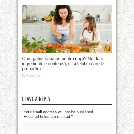
Cum gătim sănătos pentru copii? Nu doar
ingredientele contează, ci și felul în care le
preparăm
7 zile ago
LEAVE A REPLY
Your email address will not be published.
Required fields are marked
*