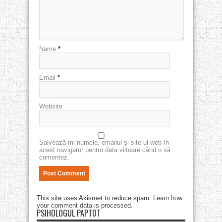
Name
*
Email
*
Website
Salvează-mi numele, emailul și site-ul web în
acest navigator pentru data viitoare când o să
comentez.
This site uses Akismet to reduce spam.
Learn how
your comment data is processed
.
PSIHOLOGUL PAPTOT