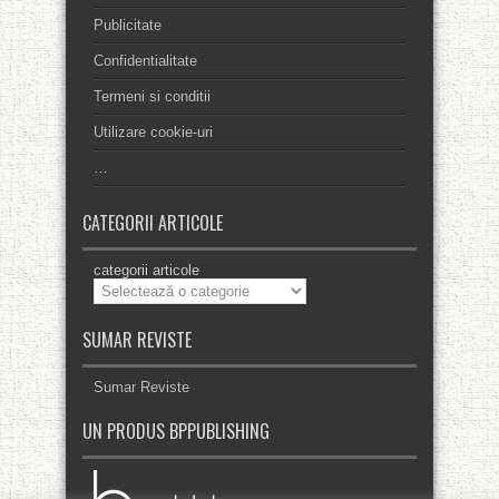
Publicitate
Confidentialitate
Termeni si conditii
Utilizare cookie-uri
…
CATEGORII ARTICOLE
categorii articole
SUMAR REVISTE
Sumar Reviste
UN PRODUS BPPUBLISHING