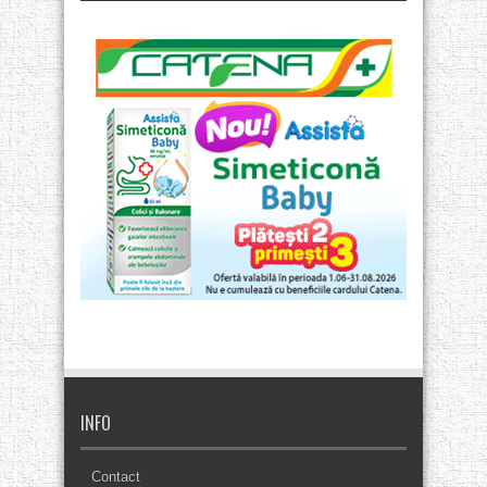
INFO
Contact