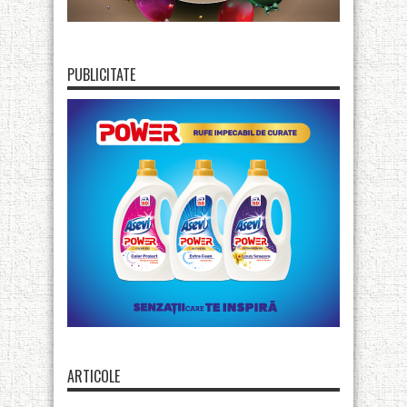
PUBLICITATE
ARTICOLE