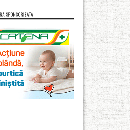
RA SPONSORIZATA