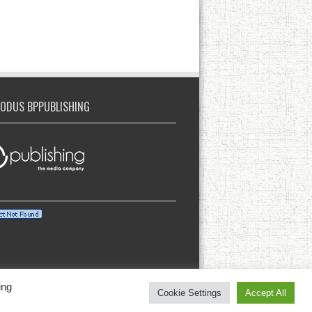
ODUS BPPUBLISHING
ing
Cookie Settings
Accept All