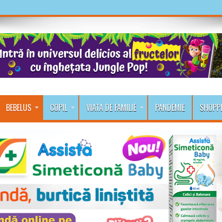
BEBELUS
COPIL
VIATA DE FAMILIE
PANDEMIE
SHOPP