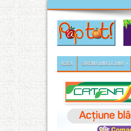
ACASA
SARCINA LUNA DE LUNA