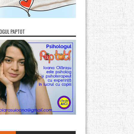
OGUL PAPTOT