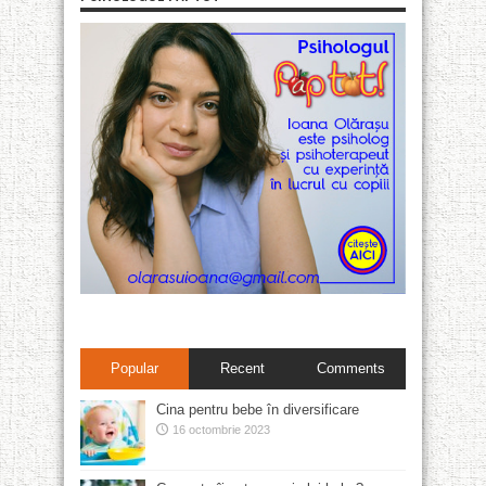
Popular
Recent
Comments
Cina pentru bebe în diversificare
16 octombrie 2023