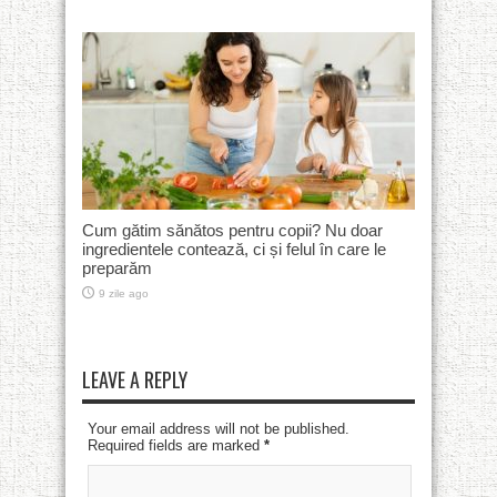
Cum gătim sănătos pentru copii? Nu doar
ingredientele contează, ci și felul în care le
preparăm
9 zile ago
LEAVE A REPLY
Your email address will not be published.
Required fields are marked
*