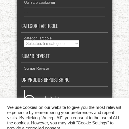
Utilizare cookie-uri
…
CATEGORII ARTICOLE
categorii articole
SUMAR REVISTE
Sumar Reviste
UN PRODUS BPPUBLISHING
We use cookies on our website to give you the most relevant
experience by remembering your preferences and repeat
visits. By clicking “Accept All”, you consent to the use of ALL
the cookies. However, you may visit "Cookie Settings" to
provide a controlled consent.