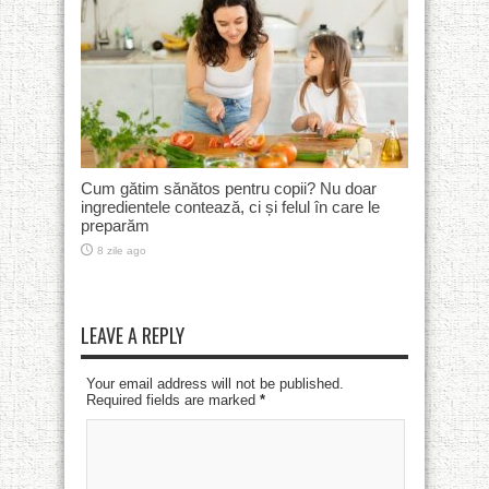
Cum gătim sănătos pentru copii? Nu doar
ingredientele contează, ci și felul în care le
preparăm
8 zile ago
LEAVE A REPLY
Your email address will not be published.
Required fields are marked
*