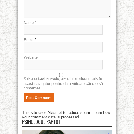
Name
*
Email
*
Website
Salvează-mi numele, emailul și site-ul web în
acest navigator pentru data viitoare când o să
comentez.
This site uses Akismet to reduce spam.
Learn how
your comment data is processed
.
PSIHOLOGUL PAPTOT