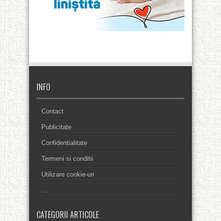
INFO
Contact
Publicitate
Confidentialitate
Termeni si conditii
Utilizare cookie-uri
…
CATEGORII ARTICOLE