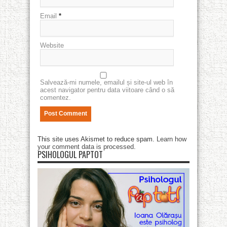
Email
*
Website
Salvează-mi numele, emailul și site-ul web în
acest navigator pentru data viitoare când o să
comentez.
This site uses Akismet to reduce spam.
Learn how
your comment data is processed
.
PSIHOLOGUL PAPTOT