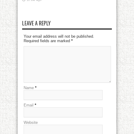
LEAVE A REPLY
Your email address will not be published.
Required fields are marked
*
Name
*
Email
*
Website