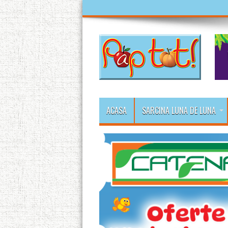
ACASA
SARCINA LUNA DE LUNA