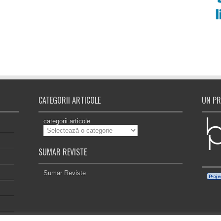
CATEGORII ARTICOLE
UN PR
categorii articole
SUMAR REVISTE
Sumar Reviste