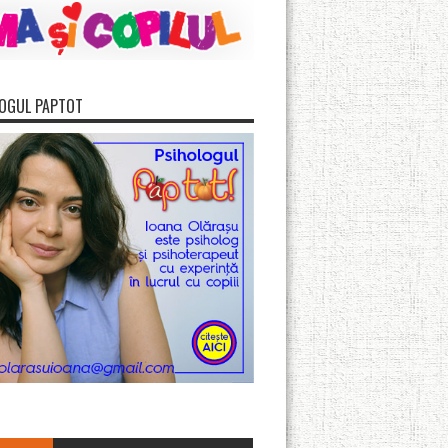
OGUL PAPTOT