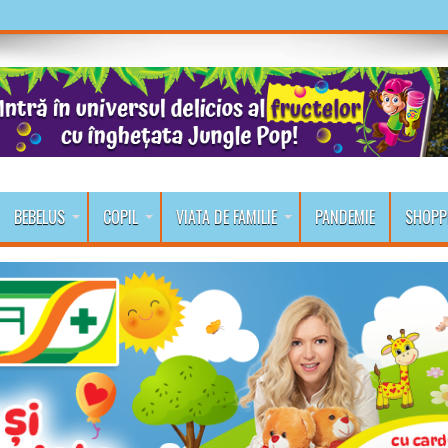
BEBELUS
COPIL
VIATA DE FAMILIE
PANDEMIE
SHOPP