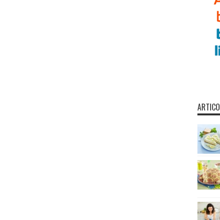
ARTICO