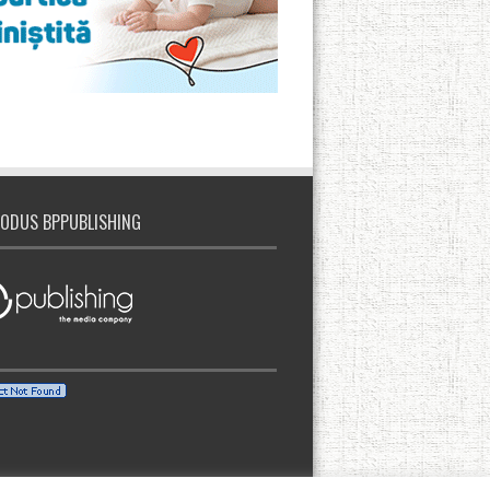
ODUS BPPUBLISHING