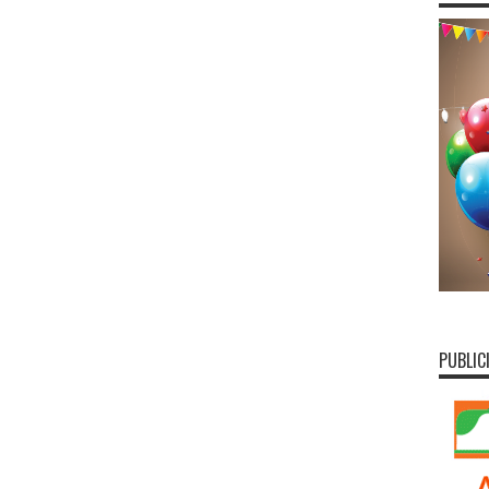
PUBLIC