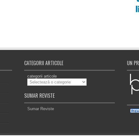
CATEGORII ARTICOLE
UN PR
categorii articole
SUMAR REVISTE
Sumar Reviste