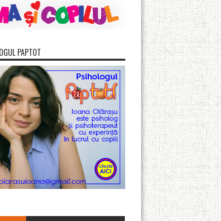
OGUL PAPTOT