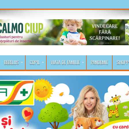
BEBELUS
COPIL
VIATA DE FAMILIE
PANDEMIE
SHOPP