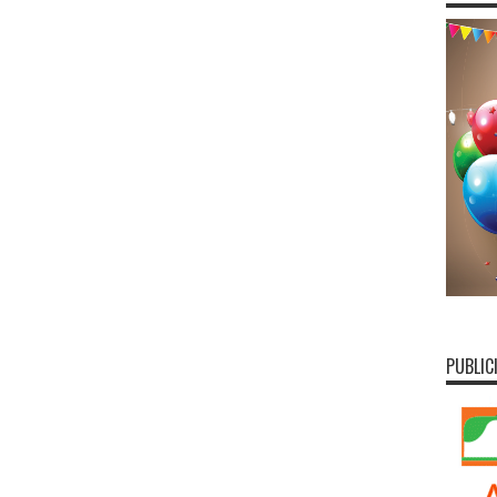
PUBLIC