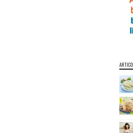
ARTICO