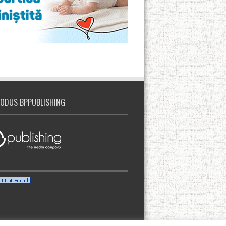
ODUS BPPUBLISHING