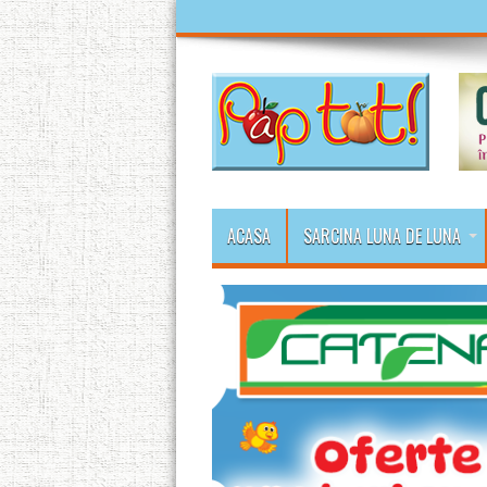
ACASA
SARCINA LUNA DE LUNA