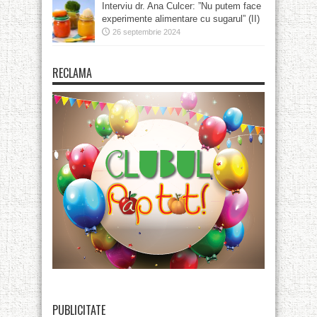
Interviu dr. Ana Culcer: ”Nu putem face
experimente alimentare cu sugarul” (II)
26 septembrie 2024
RECLAMA
PUBLICITATE