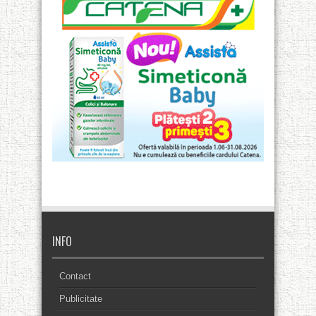
INFO
Contact
Publicitate