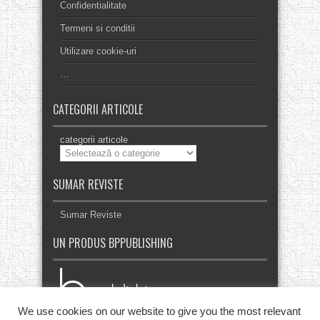
Confidentialitate
Termeni si conditii
Utilizare cookie-uri
…
CATEGORII ARTICOLE
categorii articole
SUMAR REVISTE
Sumar Reviste
UN PRODUS BPPUBLISHING
We use cookies on our website to give you the most relevant