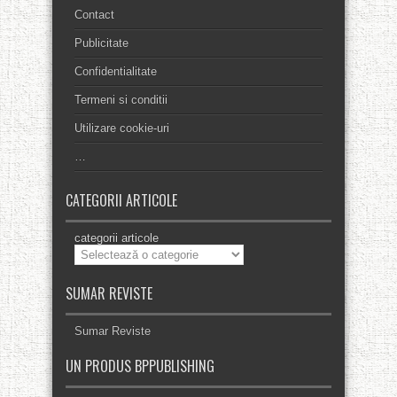
Contact
Publicitate
Confidentialitate
Termeni si conditii
Utilizare cookie-uri
…
CATEGORII ARTICOLE
categorii articole
SUMAR REVISTE
Sumar Reviste
UN PRODUS BPPUBLISHING