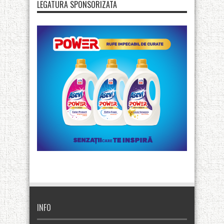
LEGATURA SPONSORIZATA
INFO