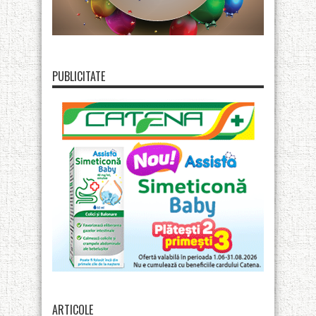
PUBLICITATE
ARTICOLE